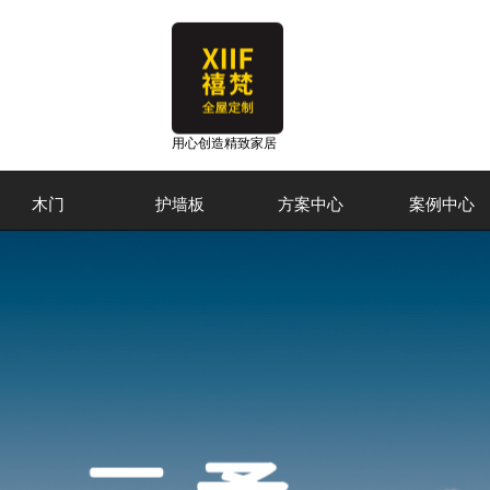
用心创造精致家居
木门
护墙板
方案中心
案例中心