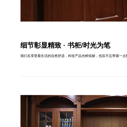
细节彰显精致 · 书柜/时光为笔
我们在享受着生活的自然舒适，科技产品光鲜炫丽，也应不忘带着一点