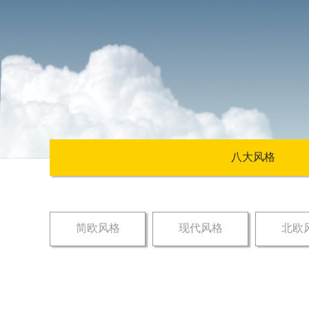
八大风格
简欧风格
现代风格
北欧