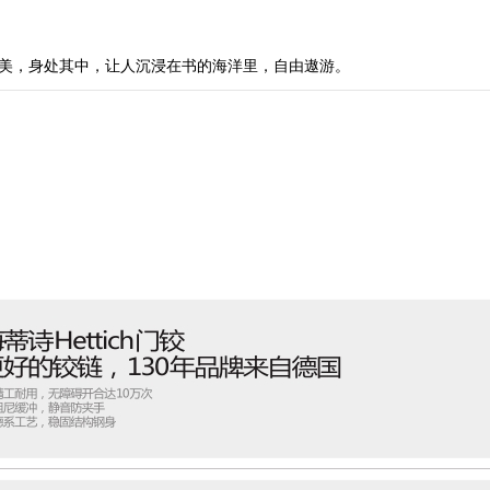
美，身处其中，让人沉浸在书的海洋里，自由遨游。