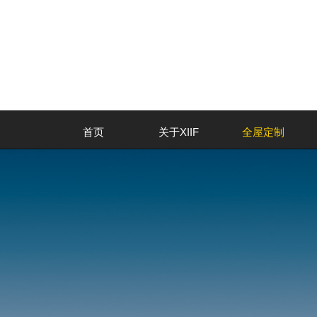
首页
关于XIIF
全屋定制