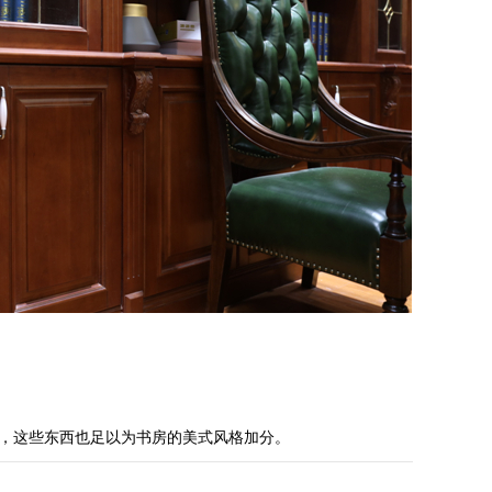
，这些东西也足以为书房的美式风格加分。