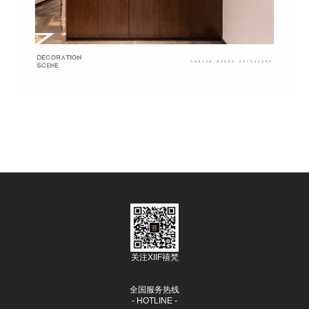
关注XIIF禧梵
全国服务热线
- HOTLINE -