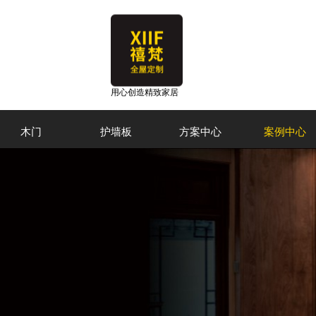
用心创造精致家居
木门
护墙板
方案中心
案例中心