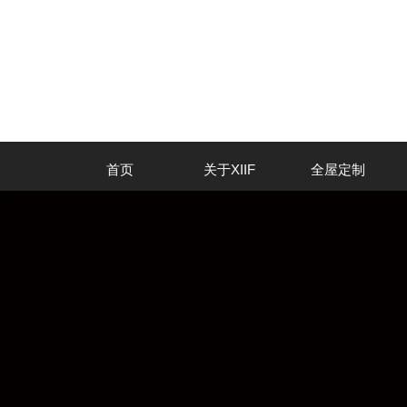
首页
关于XIIF
全屋定制